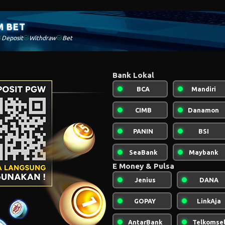
M BET
Deposit
Withdraw
Bet
Bank Lokal
BCA
Mandiri
CIMB
Danamon
PANIN
BSI
SeaBank
Maybank
E Money & Pulsa
Jenius
DANA
GOPAY
LinkAja
AntarBank
Telkomse