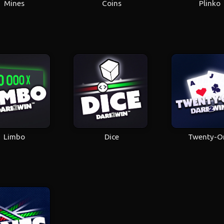
Mines
Coins
Plinko
Limbo
Dice
Twenty-O