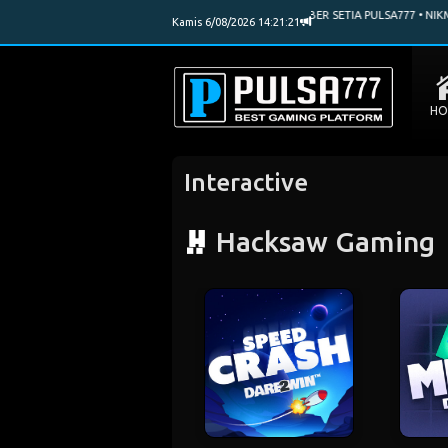
HALO MEMBER SETIA PULSA777 • NIKMATI A
Kamis 6/08/2026 14:21:22
HO
Interactive
Hacksaw Gaming