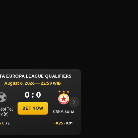
/8/2026
6/8/2026
6/8/2026
KONG 23WIB
781
/8/2026
FA EUROPA LEAGUE QUALIFIERS
August 7, 2026 — 00:45 WIB
0 : 0
Next
BET NOW
AOK
Anderlecht
5
0.60
-0.5
-0.76