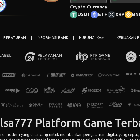
Crypto Currency
USDT
ETH
XRP
BN
PERATURAN
|
INFORMASI BANK
|
HUBUNGI KAMI
|
KEBIJAKAN P
lsa777 Platform Game Terb
ine modern yang dirancang untuk memberikan pengalaman digital yang cepat
gguna dapat menemukan informasi terbaru, mengakses halaman login Pulsa777